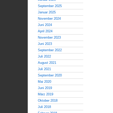
September 2025
Januar 2025
November 2024
Juni 2024
April 2024
November 2023
Juni 2023
September 2022
Juli 2022
August 2021
Juli 2021
September 2020
Mai 2020
Juni 2019
März 2019
Oktober 2018
Juli 2018