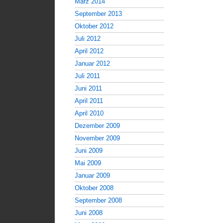
März 2014
September 2013
Oktober 2012
Juli 2012
April 2012
Januar 2012
Juli 2011
Juni 2011
April 2011
April 2010
Dezember 2009
November 2009
Juni 2009
Mai 2009
Januar 2009
Oktober 2008
September 2008
Juni 2008