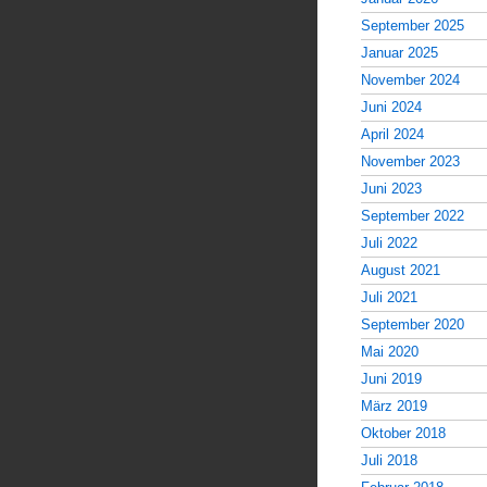
September 2025
Januar 2025
November 2024
Juni 2024
April 2024
November 2023
Juni 2023
September 2022
Juli 2022
August 2021
Juli 2021
September 2020
Mai 2020
Juni 2019
März 2019
Oktober 2018
Juli 2018