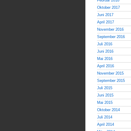
Februar 2018
Oktober 2017
Juni 2017
April 2017
November 2016
September 2016
Juli 2016
Juni 2016
Mai 2016
April 2016
November 2015
September 2015
Juli 2015
Juni 2015
Mai 2015
Oktober 2014
Juli 2014
April 2014