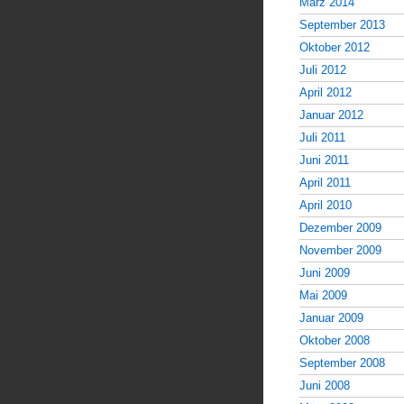
März 2014
September 2013
Oktober 2012
Juli 2012
April 2012
Januar 2012
Juli 2011
Juni 2011
April 2011
April 2010
Dezember 2009
November 2009
Juni 2009
Mai 2009
Januar 2009
Oktober 2008
September 2008
Juni 2008