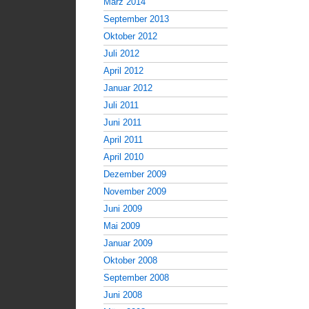
März 2014
September 2013
Oktober 2012
Juli 2012
April 2012
Januar 2012
Juli 2011
Juni 2011
April 2011
April 2010
Dezember 2009
November 2009
Juni 2009
Mai 2009
Januar 2009
Oktober 2008
September 2008
Juni 2008