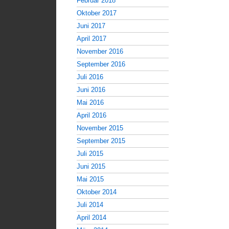
Februar 2018
Oktober 2017
Juni 2017
April 2017
November 2016
September 2016
Juli 2016
Juni 2016
Mai 2016
April 2016
November 2015
September 2015
Juli 2015
Juni 2015
Mai 2015
Oktober 2014
Juli 2014
April 2014