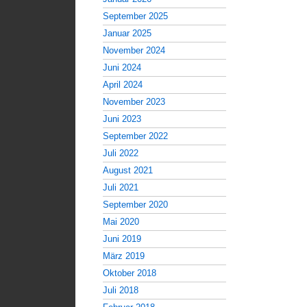
September 2025
Januar 2025
November 2024
Juni 2024
April 2024
November 2023
Juni 2023
September 2022
Juli 2022
August 2021
Juli 2021
September 2020
Mai 2020
Juni 2019
März 2019
Oktober 2018
Juli 2018