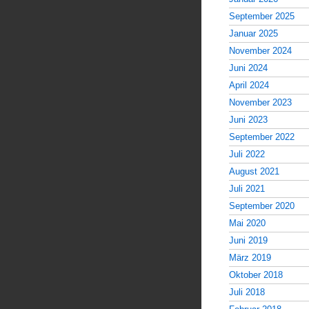
September 2025
Januar 2025
November 2024
Juni 2024
April 2024
November 2023
Juni 2023
September 2022
Juli 2022
August 2021
Juli 2021
September 2020
Mai 2020
Juni 2019
März 2019
Oktober 2018
Juli 2018