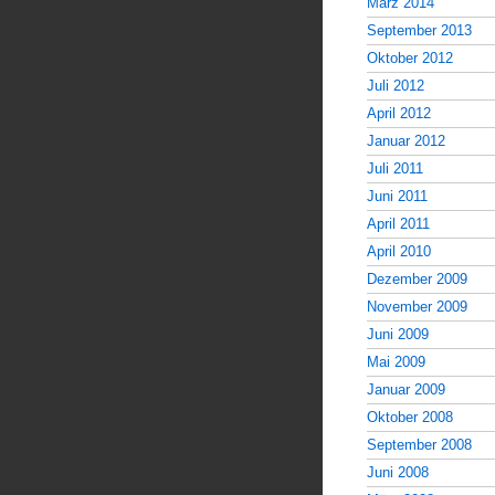
März 2014
September 2013
Oktober 2012
Juli 2012
April 2012
Januar 2012
Juli 2011
Juni 2011
April 2011
April 2010
Dezember 2009
November 2009
Juni 2009
Mai 2009
Januar 2009
Oktober 2008
September 2008
Juni 2008