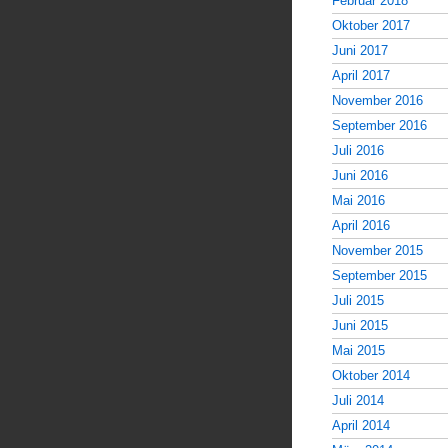
Februar 2018
Oktober 2017
Juni 2017
April 2017
November 2016
September 2016
Juli 2016
Juni 2016
Mai 2016
April 2016
November 2015
September 2015
Juli 2015
Juni 2015
Mai 2015
Oktober 2014
Juli 2014
April 2014