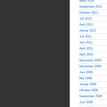
März 2014
September 2013
Oktober 2012
Juli 2012
April 2012
Januar 2012
Juli 2011
Juni 2011
April 2011
April 2010
Dezember 2009
November 2009
Juni 2009
Mai 2009
Januar 2009
Oktober 2008
September 2008
Juni 2008