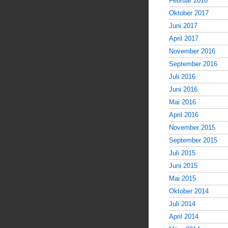
Februar 2018
Oktober 2017
Juni 2017
April 2017
November 2016
September 2016
Juli 2016
Juni 2016
Mai 2016
April 2016
November 2015
September 2015
Juli 2015
Juni 2015
Mai 2015
Oktober 2014
Juli 2014
April 2014