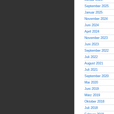
September 2025
Januar 2025
November 2024
Juni 2024
April 2024
November 2023
Juni 2023
September 2022
Juli 2022
August 2021
Juli 2021
September 2020
Mai 2020
Juni 2019
März 2019
Oktober 2018
Juli 2018