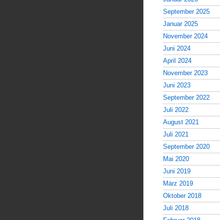
September 2025
Januar 2025
November 2024
Juni 2024
April 2024
November 2023
Juni 2023
September 2022
Juli 2022
August 2021
Juli 2021
September 2020
Mai 2020
Juni 2019
März 2019
Oktober 2018
Juli 2018