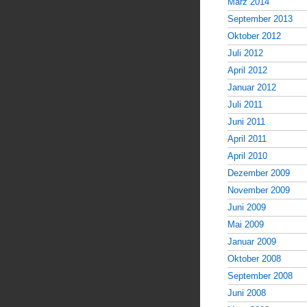
März 2014
September 2013
Oktober 2012
Juli 2012
April 2012
Januar 2012
Juli 2011
Juni 2011
April 2011
April 2010
Dezember 2009
November 2009
Juni 2009
Mai 2009
Januar 2009
Oktober 2008
September 2008
Juni 2008