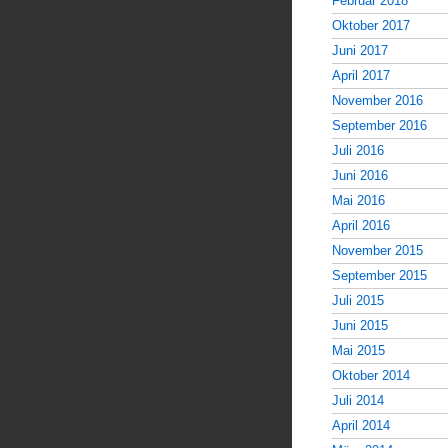
Februar 2018
Oktober 2017
Juni 2017
April 2017
November 2016
September 2016
Juli 2016
Juni 2016
Mai 2016
April 2016
November 2015
September 2015
Juli 2015
Juni 2015
Mai 2015
Oktober 2014
Juli 2014
April 2014