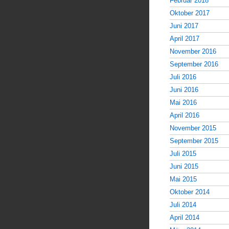
Februar 2018
Oktober 2017
Juni 2017
April 2017
November 2016
September 2016
Juli 2016
Juni 2016
Mai 2016
April 2016
November 2015
September 2015
Juli 2015
Juni 2015
Mai 2015
Oktober 2014
Juli 2014
April 2014