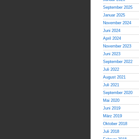
September 2025
Januar 2025
November 2024
Juni 2024
April 2024
November 2023
Juni 2023
September 2022
Juli 2022
August 2021
Juli 2021
September 2020
Mai 2020
Juni 2019
März 2019
Oktober 2018
Juli 2018