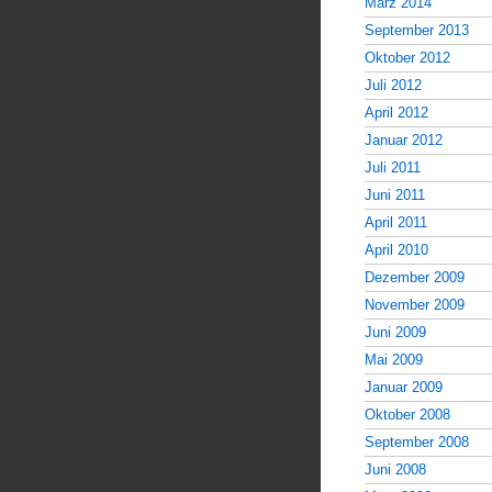
März 2014
September 2013
Oktober 2012
Juli 2012
April 2012
Januar 2012
Juli 2011
Juni 2011
April 2011
April 2010
Dezember 2009
November 2009
Juni 2009
Mai 2009
Januar 2009
Oktober 2008
September 2008
Juni 2008