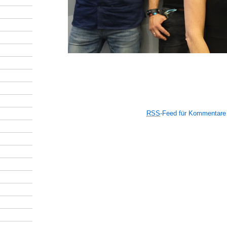
RSS
-Feed für Kommentare