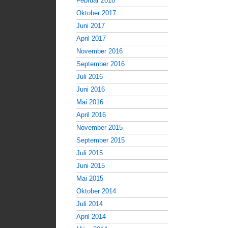
Februar 2018
Oktober 2017
Juni 2017
April 2017
November 2016
September 2016
Juli 2016
Juni 2016
Mai 2016
April 2016
November 2015
September 2015
Juli 2015
Juni 2015
Mai 2015
Oktober 2014
Juli 2014
April 2014