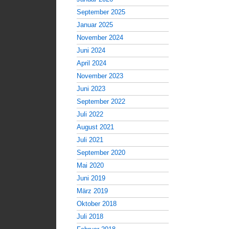
September 2025
Januar 2025
November 2024
Juni 2024
April 2024
November 2023
Juni 2023
September 2022
Juli 2022
August 2021
Juli 2021
September 2020
Mai 2020
Juni 2019
März 2019
Oktober 2018
Juli 2018