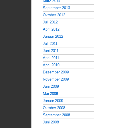
März 2014
September 2013
Oktober 2012
Juli 2012
April 2012
Januar 2012
Juli 2011
Juni 2011
April 2011
April 2010
Dezember 2009
November 2009
Juni 2009
Mai 2009
Januar 2009
Oktober 2008
September 2008
Juni 2008