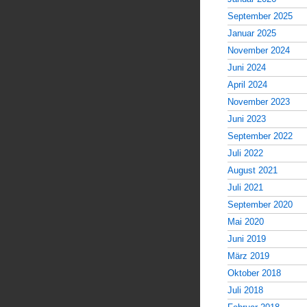
September 2025
Januar 2025
November 2024
Juni 2024
April 2024
November 2023
Juni 2023
September 2022
Juli 2022
August 2021
Juli 2021
September 2020
Mai 2020
Juni 2019
März 2019
Oktober 2018
Juli 2018