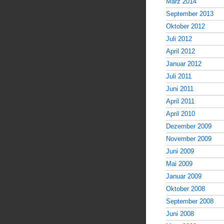
März 2014
September 2013
Oktober 2012
Juli 2012
April 2012
Januar 2012
Juli 2011
Juni 2011
April 2011
April 2010
Dezember 2009
November 2009
Juni 2009
Mai 2009
Januar 2009
Oktober 2008
September 2008
Juni 2008