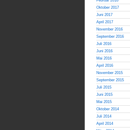
Februar 2018
Oktober 2017
Juni 2017
April 2017
November 2016
September 2016
Juli 2016
Juni 2016
Mai 2016
April 2016
November 2015
September 2015
Juli 2015
Juni 2015
Mai 2015
Oktober 2014
Juli 2014
April 2014