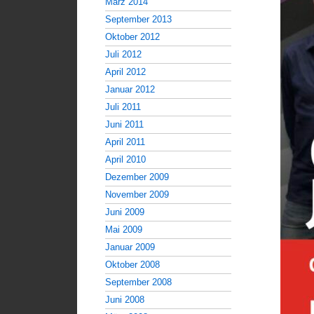
März 2014
September 2013
Oktober 2012
Juli 2012
April 2012
Januar 2012
Juli 2011
Juni 2011
April 2011
April 2010
Dezember 2009
November 2009
Juni 2009
Mai 2009
Januar 2009
Oktober 2008
September 2008
Juni 2008