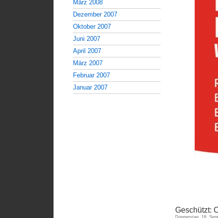
März 2008
Dezember 2007
Oktober 2007
Juni 2007
April 2007
März 2007
Februar 2007
Januar 2007
Geschützt: 
Donnerstag, 18. Sep