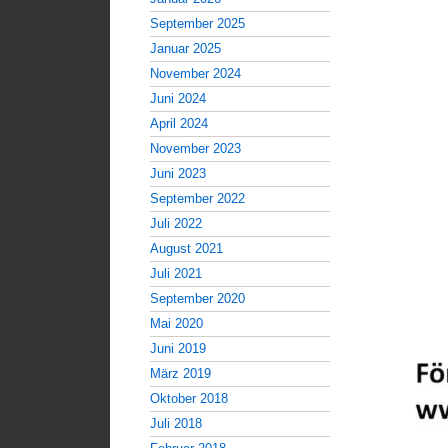
September 2025
Januar 2025
November 2024
Juni 2024
April 2024
November 2023
Juni 2023
September 2022
Juli 2022
August 2021
Juli 2021
September 2020
Mai 2020
Juni 2019
März 2019
Oktober 2018
Juli 2018